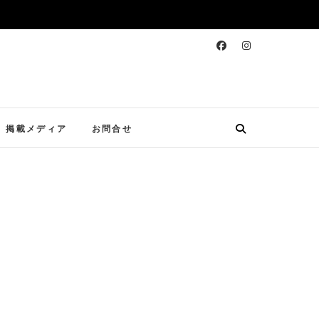
掲載メディア
お問合せ