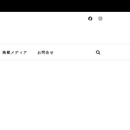
掲載メディア
お問合せ