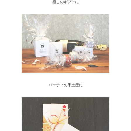
癒しのギフトに
パーティの手土産に