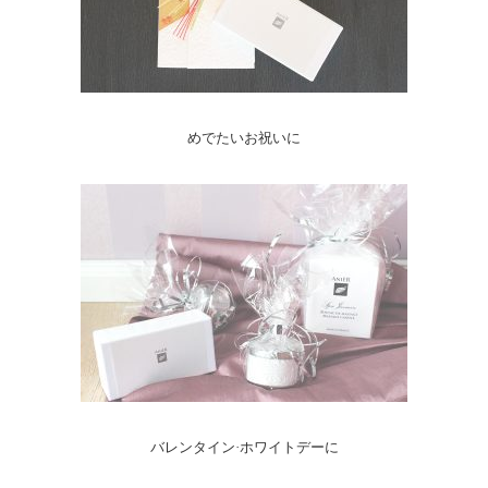
めでたいお祝いに
バレンタイン·ホワイトデーに