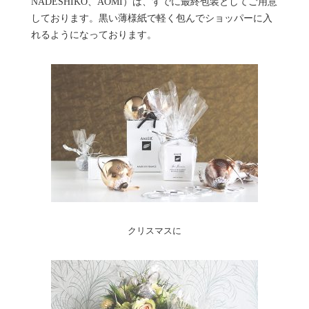
NADESHIKO、AOMI）は、すでに最終包装としてご用意
しております。黒い薄様紙で軽く包んでショッパーに入
れるようになっております。
クリスマスに